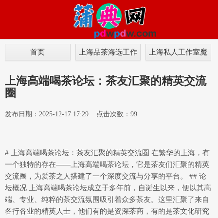
首页
上海品茶海选工作
上海私人工作室魔
室
都
上海高端喝茶论坛：茶友汇聚的精英交流
圈
发布日期：2025-12-17 17:29 点击次数：99
# 上海高端喝茶论坛：茶友汇聚的精英交流圈 在繁华的上海，有
一个独特的存在——上海高端喝茶论坛，它是茶友们汇聚的精英
交流圈，为爱茶之人搭建了一个深度交流与分享的平台。 ## 论
坛概况 上海高端喝茶论坛成立于多年前，自诞生以来，便以其高
端、专业、纯粹的茶交流氛围吸引着众多茶友。这里汇聚了来自
各行各业的精英人士，他们有的是资深茶商，有的是茶文化研究