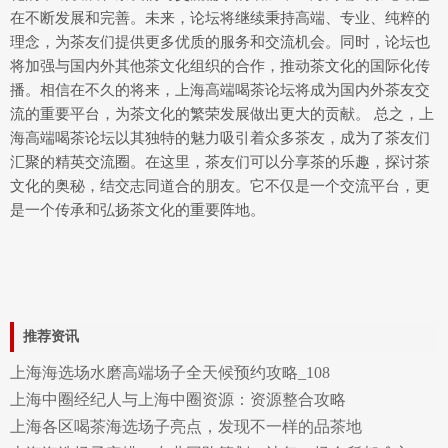
在不断发展和完善。未来，论坛将继续秉持高端、专业、纯粹的
理念，为茶友们提供更多优质的服务和交流机会。同时，论坛也
将加强与国内外其他茶文化组织的合作，推动茶文化的国际化传
播。相信在不久的将来，上海高端喝茶论坛将成为国内外茶友交
流的重要平台，为茶文化的繁荣发展做出更大的贡献。 总之，上
海高端喝茶论坛以其独特的魅力吸引着众多茶友，成为了茶友们
汇聚的精英交流圈。在这里，茶友们可以分享茶的乐趣，探讨茶
文化的奥秘，结交志同道合的朋友。它不仅是一个交流平台，更
是一个传承和弘扬茶文化的重要阵地。
推荐资讯
上海海选场水磨高端场子全天候预约攻略_108
上海中圈经纪人与上海中圈资源：资源整合攻略
上海各区喝茶海选场子亮点，发现不一样的品茶地