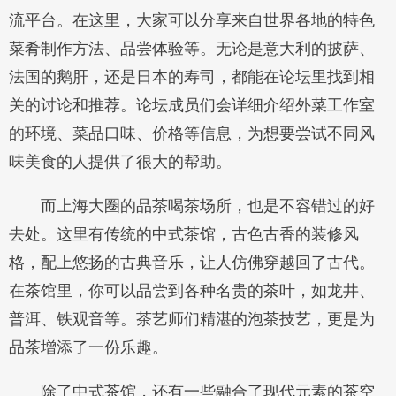
流平台。在这里，大家可以分享来自世界各地的特色
菜肴制作方法、品尝体验等。无论是意大利的披萨、
法国的鹅肝，还是日本的寿司，都能在论坛里找到相
关的讨论和推荐。论坛成员们会详细介绍外菜工作室
的环境、菜品口味、价格等信息，为想要尝试不同风
味美食的人提供了很大的帮助。
而上海大圈的品茶喝茶场所，也是不容错过的好
去处。这里有传统的中式茶馆，古色古香的装修风
格，配上悠扬的古典音乐，让人仿佛穿越回了古代。
在茶馆里，你可以品尝到各种名贵的茶叶，如龙井、
普洱、铁观音等。茶艺师们精湛的泡茶技艺，更是为
品茶增添了一份乐趣。
除了中式茶馆，还有一些融合了现代元素的茶空