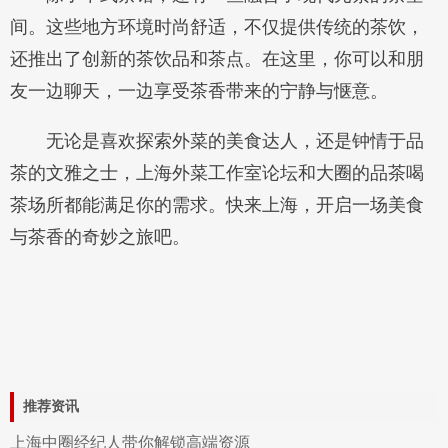
间。这些地方环境时尚舒适，不仅提供传统的茶饮，
还推出了创新的茶饮品和茶点。在这里，你可以和朋
友一边聊天，一边享受茶香带来的宁静与惬意。
无论是喜欢探索外菜的美食达人，还是钟情于品
茶的文雅之士，上海外菜工作室论坛和大圈的品茶喝
茶场所都能满足你的需求。快来上海，开启一场美食
与茶香的奇妙之旅吧。
推荐资讯
上海中圈经纪人带你解锁高端资源