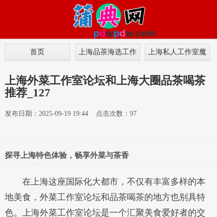
首页
上海品茶海选工作
上海私人工作室魔
室
都
上海外菜工作室论坛和上海大圈品茶喝茶
推荐_127
发布日期：2025-09-19 19:44 点击次数：97
探寻上海特色体验，畅享外菜与茶香
在上海这座国际化大都市，不仅有丰富多样的本
地美食，外菜工作室论坛和品茶喝茶的地方也别具特
色。上海外菜工作室论坛是一个汇聚美食爱好者的交