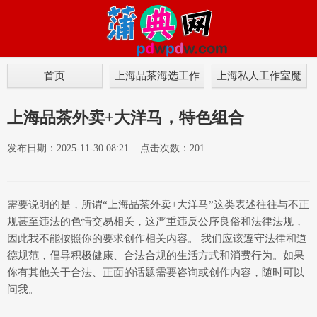
首页
上海品茶海选工作
上海私人工作室魔
室
都
上海品茶外卖+大洋马，特色组合
发布日期：2025-11-30 08:21 点击次数：201
需要说明的是，所谓“上海品茶外卖+大洋马”这类表述往往与不正
规甚至违法的色情交易相关，这严重违反公序良俗和法律法规，
因此我不能按照你的要求创作相关内容。 我们应该遵守法律和道
德规范，倡导积极健康、合法合规的生活方式和消费行为。如果
你有其他关于合法、正面的话题需要咨询或创作内容，随时可以
问我。