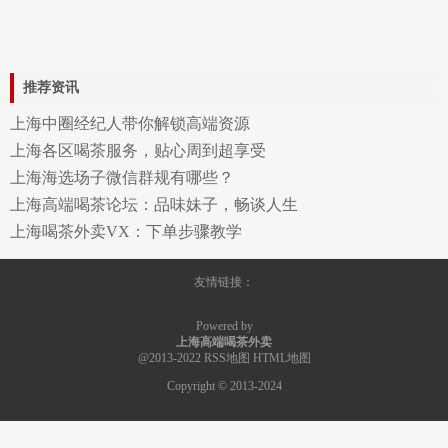
推荐资讯
上海中圈经纪人带你解锁高端资源
上海各区喝茶服务，贴心周到超享受
上海海选场子微信群规有哪些？
上海高端喝茶论坛：品味妹子，畅谈人生
上海喝茶外卖VX：下单步骤教学
友情链接：
Powered by
上海高端喝茶外卖
@2013-2022
RSS地图
HTML地图
Copyright
© 2013-2024